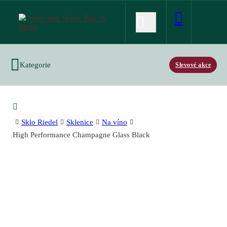
Kategorie
Slevové akce
Sklo Riedel
Sklenice
Na víno
High Performance Champagne Glass Black