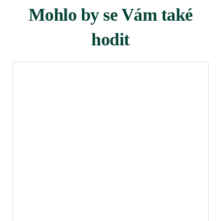
Mohlo by se Vám také
hodit