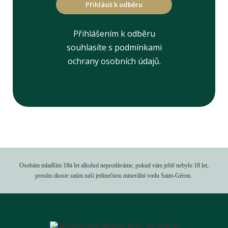
Přihlásit k odběru
Přihlášením k odběru
souhlasíte s podmínkami
ochrany osobních údajů.
Osobám mladším 18ti let alkohol neprodáváme, pokud vám ještě nebylo 18 let,
prosím zkuste zatím naši jedinečnou minerální vodu Saint-Géron.