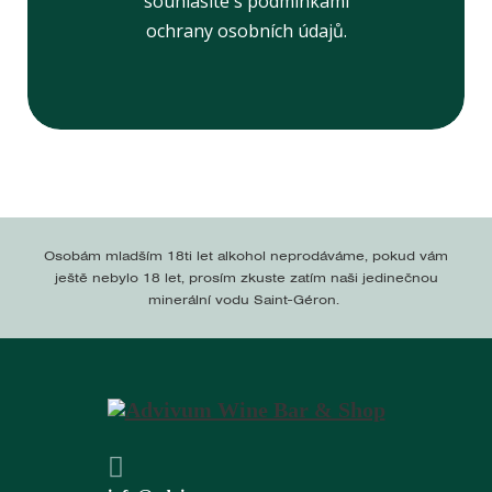
souhlasíte s podmínkami
ochrany osobních údajů.
Osobám mladším 18ti let alkohol neprodáváme, pokud vám
ještě nebylo 18 let, prosím zkuste zatím naši jedinečnou
minerální vodu Saint-Géron.