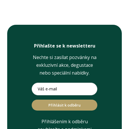
Přihlašte se k newsletteru
Nechte si zasílat pozvánky na
exkluzivní akce, degustace
nebo speciální nabídky.
Přihlásit k odběru
Přihlášením k odběru