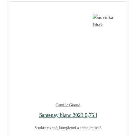
Camille Giroud
Santenay blanc 2023 0,75 l
Strukturované, komplexní a aristokratické