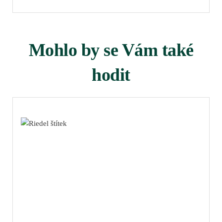
Mohlo by se Vám také
hodit