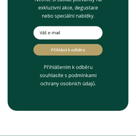
exkluzivní akce, degustace
nebo speciální nabídky.
Přihlásit k odběru
Přihlášením k odběru
souhlasíte s podmínkami
ochrany osobních údajů.