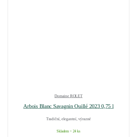
Domaine ROLET
Arbois Blanc Savagnin Ouillé 2023 0,75 l
Tradiční, elegantní, výrazné
Skladem > 24 ks