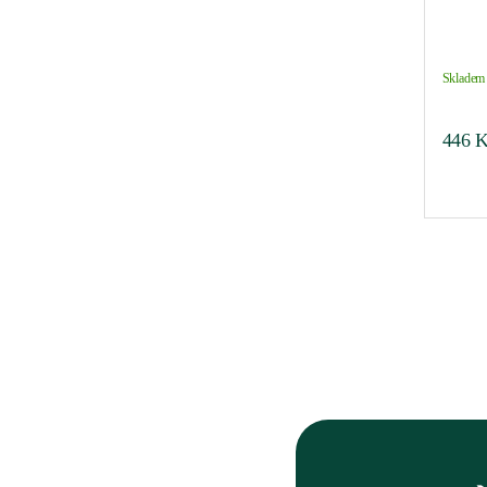
Skladem 
446
K