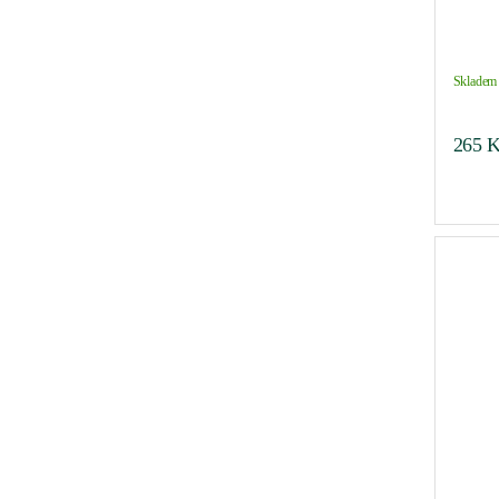
Skladem 
265
K