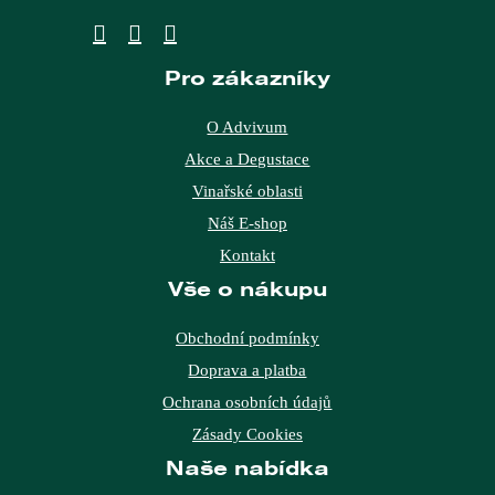
Pro zákazníky
O Advivum
Akce a Degustace
Vinařské oblasti
Náš E-shop
Kontakt
Vše o nákupu
Obchodní podmínky
Doprava a platba
Ochrana osobních údajů
Zásady Cookies
Naše nabídka