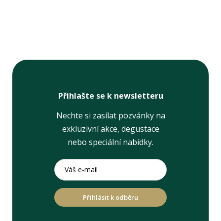
Přihlašte se k newsletteru
Nechte si zasílat pozvánky na
exkluzivní akce, degustace
nebo speciální nabídky.
Přihlásit k odběru