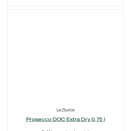
Le Rughe
Prosecco DOC Extra Dry 0,75 l