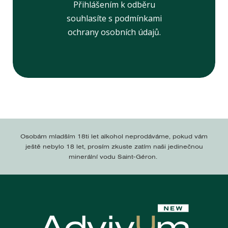
Přihlášením k odběru
souhlasíte s podmínkami
ochrany osobních údajů.
Osobám mladším 18ti let alkohol neprodáváme, pokud vám
ještě nebylo 18 let, prosím zkuste zatím naši jedinečnou
minerální vodu Saint-Géron.