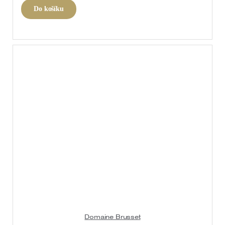
Do košíku
Domaine Brusset