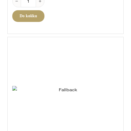
Do košíku