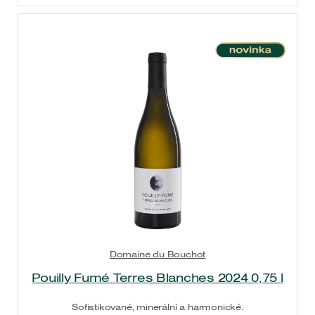
Domaine du Bouchot
Pouilly Fumé Terres Blanches 2024 0,75 l
Sofistikované, minerální a harmonické.