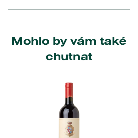
Mohlo by vám také
chutnat