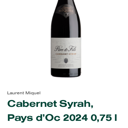
Laurent Miquel
Cabernet Syrah,
Pays d’Oc 2024 0,75 l