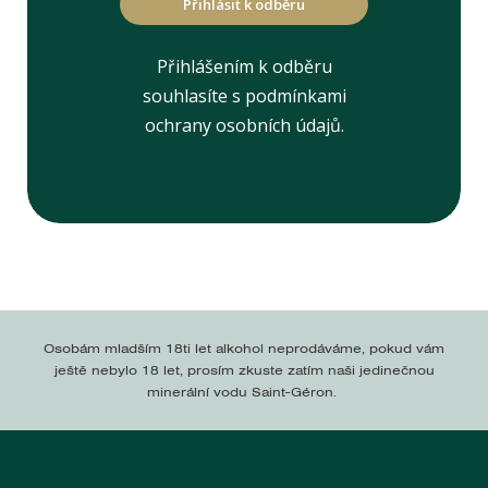
Přihlásit k odběru
Přihlášením k odběru
souhlasíte s podmínkami
ochrany osobních údajů.
Osobám mladším 18ti let alkohol neprodáváme, pokud vám
ještě nebylo 18 let, prosím zkuste zatím naši jedinečnou
minerální vodu Saint-Géron.