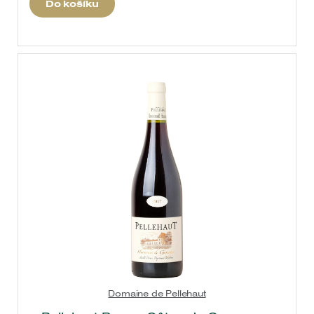
Do košíku
Domaine de Pellehaut