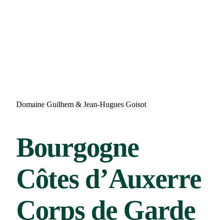
Domaine Guilhem & Jean-Hugues Goisot
Bourgogne
Côtes d’Auxerre
Corps de Garde