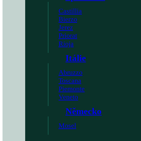
Castillia
Bierzo
Jerez
Priorat
Rioja
Itálie
Abruzzo
Toscana
Piemonte
Veneto
Německo
Mosel