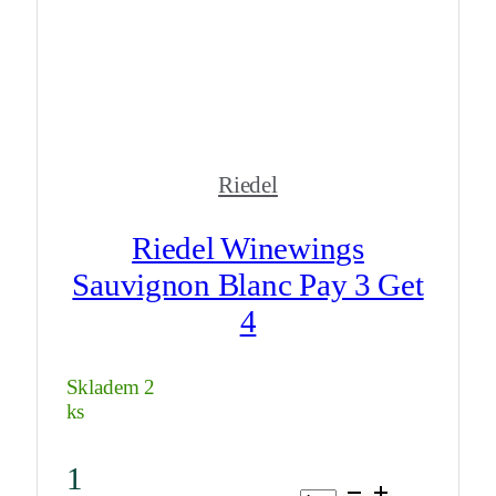
Riedel
Riedel Winewings
Sauvignon Blanc Pay 3 Get
4
Skladem 2
ks
1
Riedel