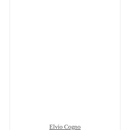
Elvio Cogno