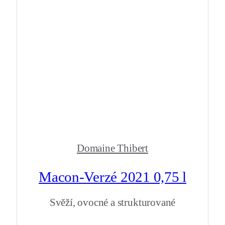
Domaine Thibert
Macon-Verzé 2021 0,75 l
Svěží, ovocné a strukturované