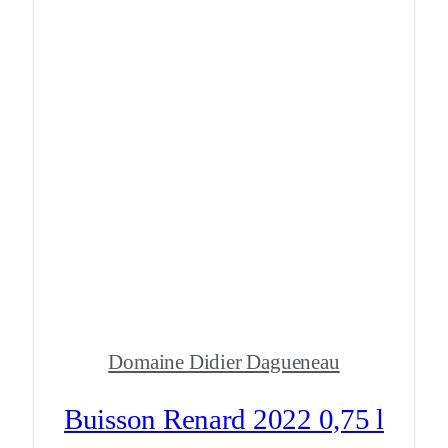
Domaine Didier Dagueneau
Buisson Renard 2022 0,75 l