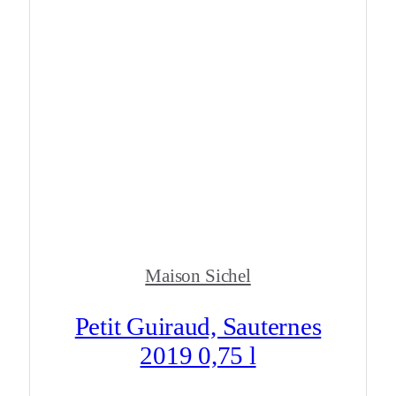
Maison Sichel
Petit Guiraud, Sauternes
2019 0,75 l