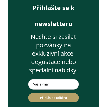
Přihlašte se k
newsletteru
Nechte si zasílat
pozvánky na
exkluzivní akce,
degustace nebo
speciální nabídky.
Přihlásit k odběru