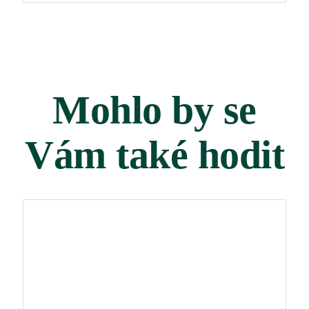
Mohlo by se
Vám také hodit