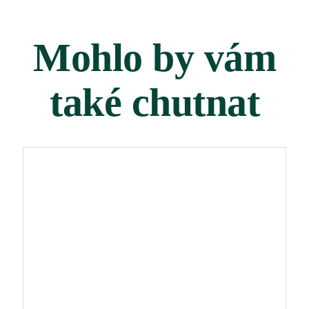
Mohlo by vám
také chutnat