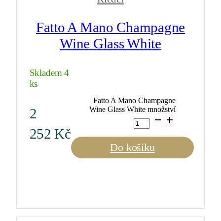
Fatto A Mano Champagne
Wine Glass White
Skladem 4
ks
Fatto A Mano Champagne
Wine Glass White množství
2
252
Kč
Do košíku