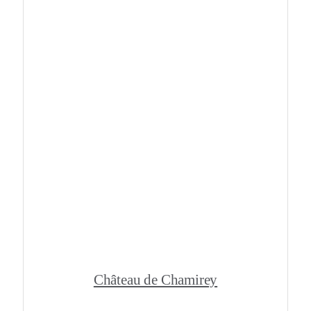
Château de Chamirey