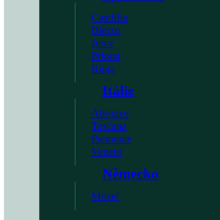
Castillia
Bierzo
Jerez
Priorat
Rioja
Itálie
Abruzzo
Toscana
Piemonte
Veneto
Německo
Mosel