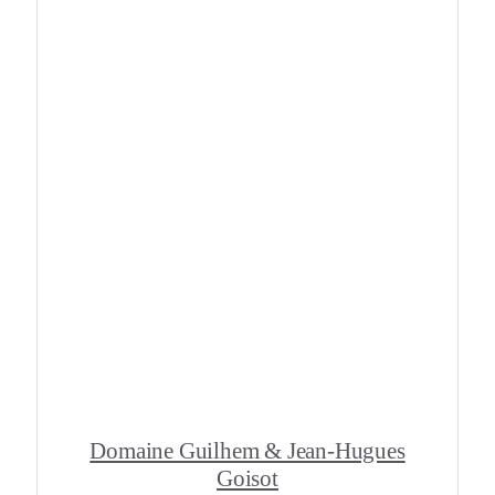
Domaine Guilhem & Jean-Hugues
Goisot