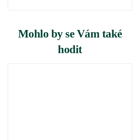
Mohlo by se Vám také
hodit