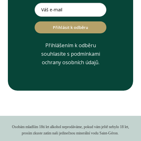
Přihlásit k odběru
Přihlášením k odběru
souhlasíte s podmínkami
ochrany osobních údajů.
Osobám mladším 18ti let alkohol neprodáváme, pokud vám ještě nebylo 18 let,
prosím zkuste zatím naši jedinečnou minerální vodu Saint-Géron.