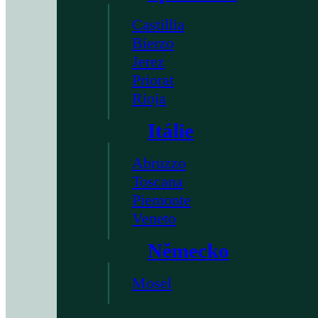
Castillia
Bierzo
Jerez
Priorat
Rioja
Itálie
Abruzzo
Toscana
Piemonte
Veneto
Německo
Mosel