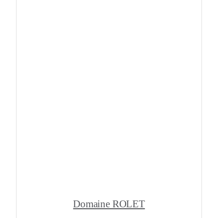
Domaine ROLET