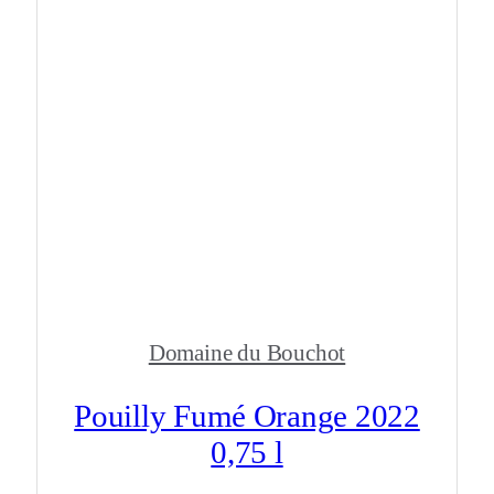
Domaine du Bouchot
Pouilly Fumé Orange 2022
0,75 l