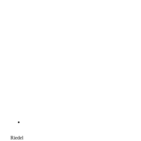
Riedel