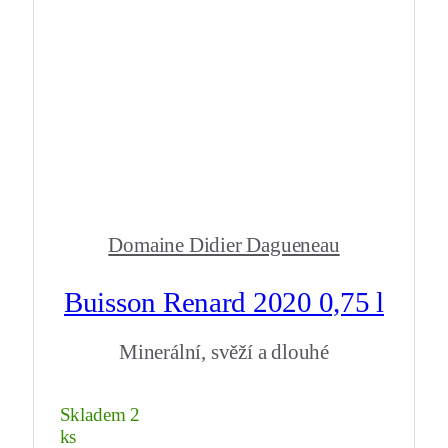
Domaine Didier Dagueneau
Buisson Renard 2020 0,75 l
Minerální, svěží a dlouhé
Skladem 2
ks