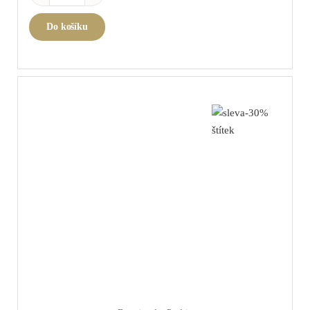
Do košíku