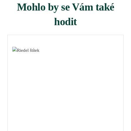
Mohlo by se Vám také
hodit