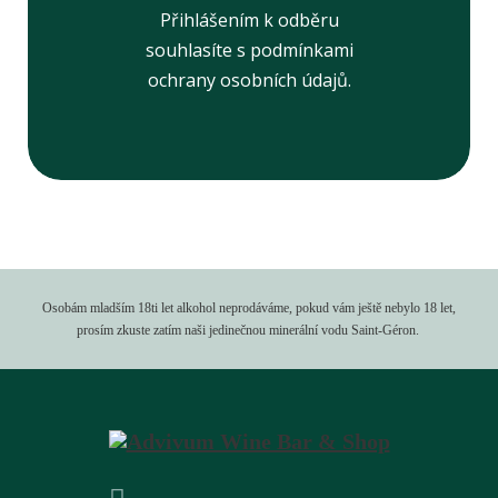
Přihlášením k odběru
souhlasíte s podmínkami
ochrany osobních údajů.
Osobám mladším 18ti let alkohol neprodáváme, pokud vám ještě nebylo 18 let,
prosím zkuste zatím naši jedinečnou minerální vodu Saint-Géron.