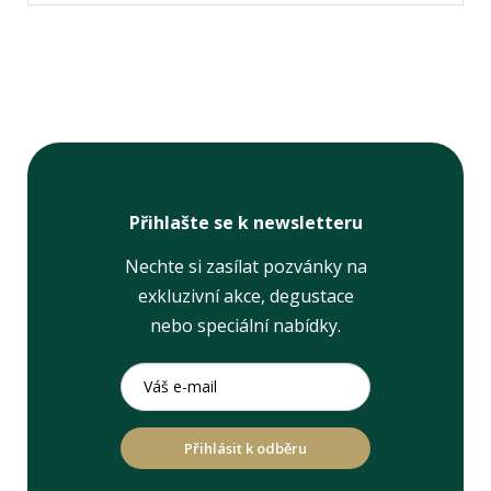
Přihlašte se k newsletteru
Nechte si zasílat pozvánky na
exkluzivní akce, degustace
nebo speciální nabídky.
Přihlásit k odběru