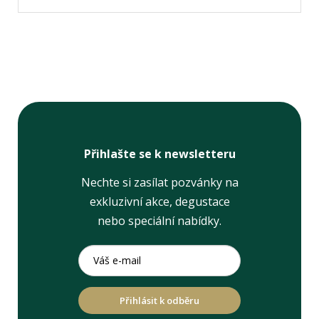
Přihlašte se k newsletteru
Nechte si zasílat pozvánky na
exkluzivní akce, degustace
nebo speciální nabídky.
Přihlásit k odběru