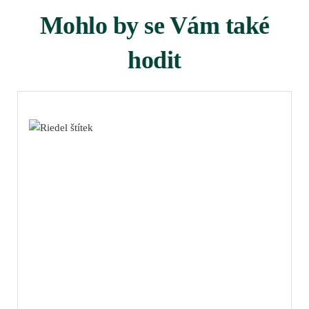
Mohlo by se Vám také
hodit