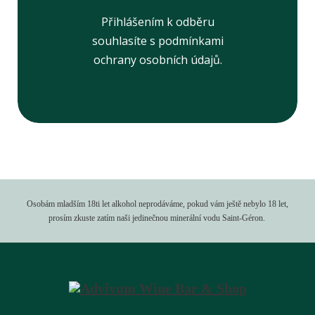
Přihlášením k odběru
souhlasíte s podmínkami
ochrany osobních údajů.
Osobám mladším 18ti let alkohol neprodáváme, pokud vám ještě nebylo 18 let,
prosím zkuste zatím naši jedinečnou minerální vodu Saint-Géron.