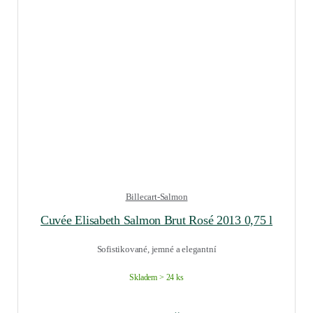
Billecart-Salmon
Cuvée Elisabeth Salmon Brut Rosé 2013 0,75 l
Sofistikované, jemné a elegantní
Skladem > 24 ks