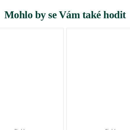
Mohlo by se Vám také hodit