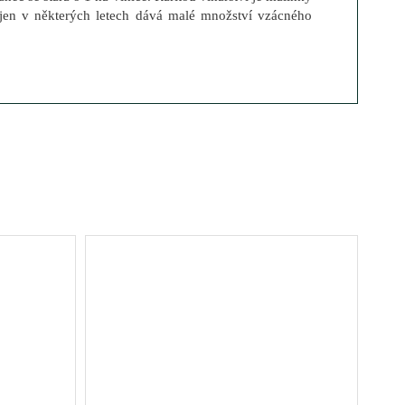
 jen v některých letech dává malé množství vzácného