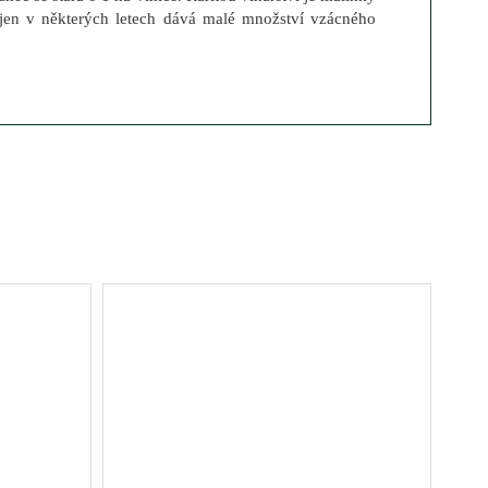
 jen v některých letech dává malé množství vzácného