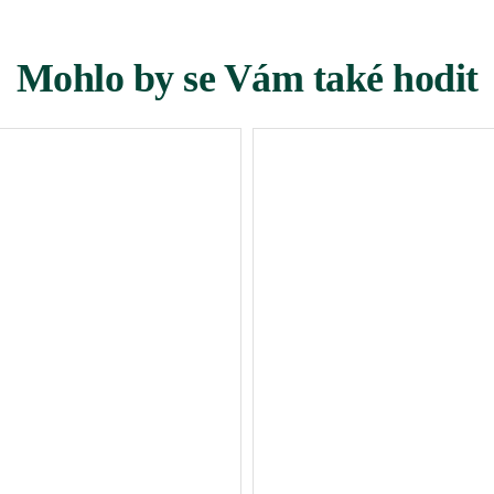
Mohlo by se Vám také hodit