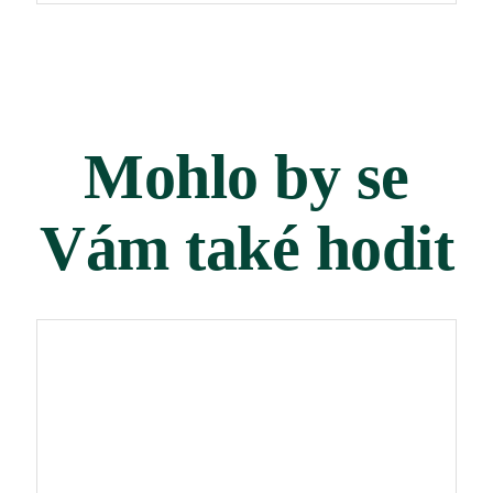
Mohlo by se
Vám také hodit