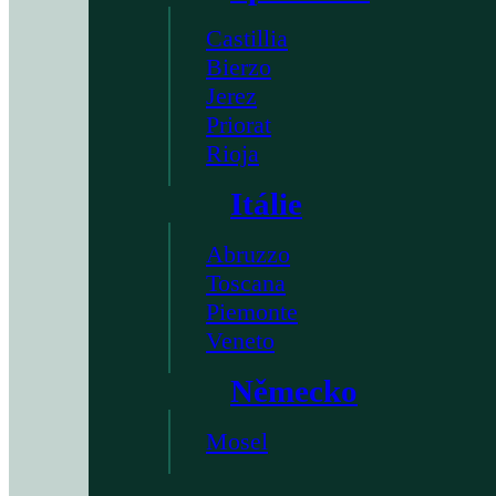
Castillia
Bierzo
Jerez
Priorat
Rioja
Itálie
Abruzzo
Toscana
Piemonte
Veneto
Německo
Mosel