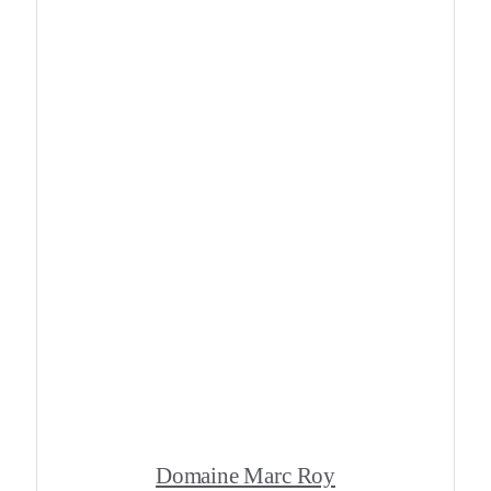
Domaine Marc Roy