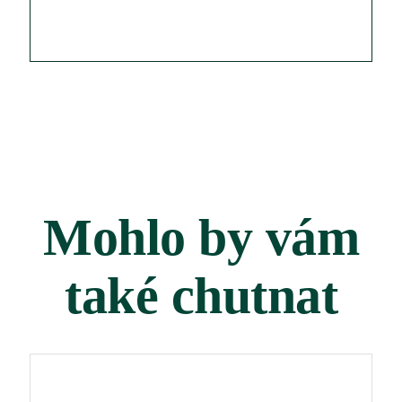
Mohlo by vám
také chutnat