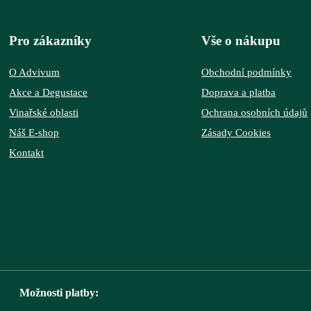
Pro zákazníky
Vše o nákupu
O Advivum
Obchodní podmínky
Akce a Degustace
Doprava a platba
Vinařské oblasti
Ochrana osobních údajů
Náš E-shop
Zásady Cookies
Kontakt
Možnosti platby: