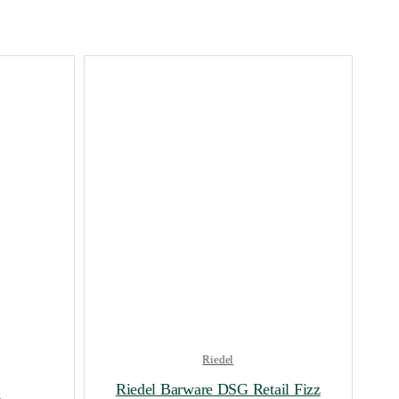
Riedel
Riedel Barware DSG Retail Fizz