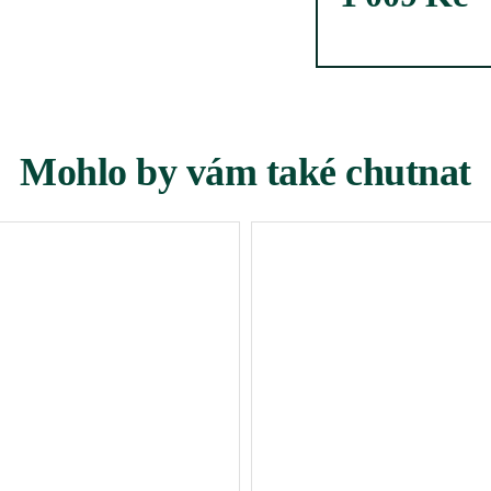
Mohlo by vám také chutnat