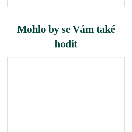
Mohlo by se Vám také
hodit