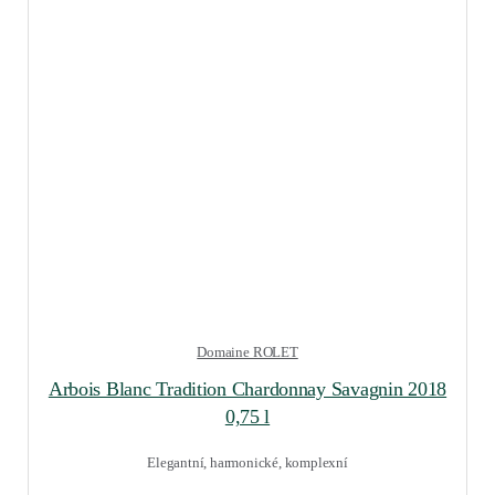
Domaine ROLET
Arbois Blanc Tradition Chardonnay Savagnin 2018
0,75 l
Elegantní, harmonické, komplexní