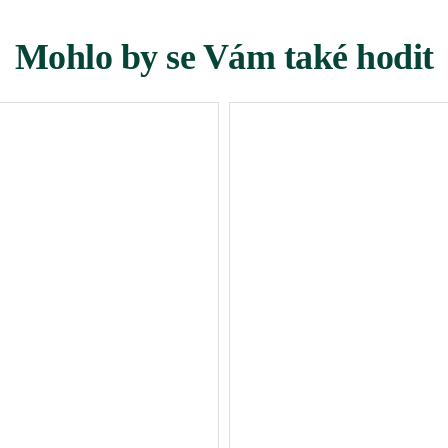
Mohlo by se Vám také hodit