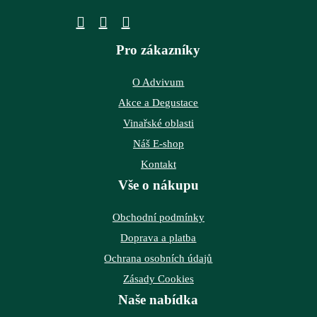
Pro zákazníky
O Advivum
Akce a Degustace
Vinařské oblasti
Náš E-shop
Kontakt
Vše o nákupu
Obchodní podmínky
Doprava a platba
Ochrana osobních údajů
Zásady Cookies
Naše nabídka