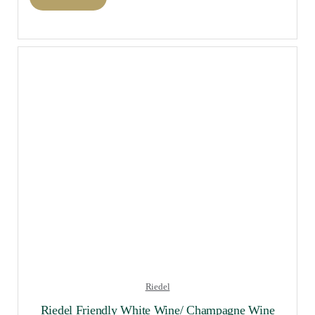
Riedel
Riedel Friendly White Wine/ Champagne Wine