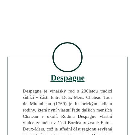
Despagne
Despagne je vinařský rod s 200letou tradicí
sídlící v části Entre-Deux-Mers. Chateau Tour
de Mirambeau (1769) je historickým sídlem
rodiny, která nyní vlastní řadu dalších menších
Chateau v okolí. Rodina Despagne vlastní
vinice zejména v části Bordeaux zvané Entre-
Deux-Mers, což je střední část regionu sevřená