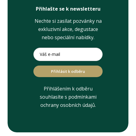
Přihlašte se k newsletteru
Nechte si zasílat pozvánky na
exkluzivní akce, degustace
nebo speciální nabídky.
Přihlásit k odběru
Přihlášením k odběru
souhlasíte s podmínkami
ochrany osobních údajů.