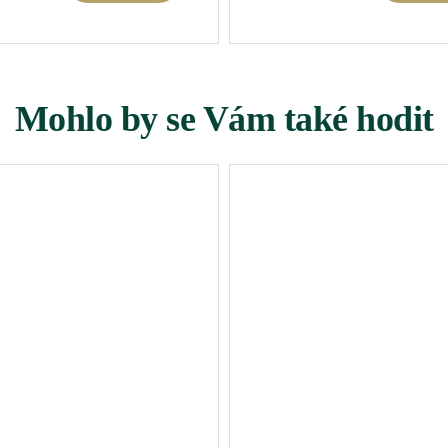
Mohlo by se Vám také hodit