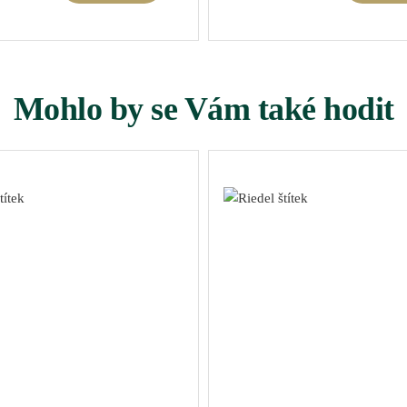
Mohlo by se Vám také hodit