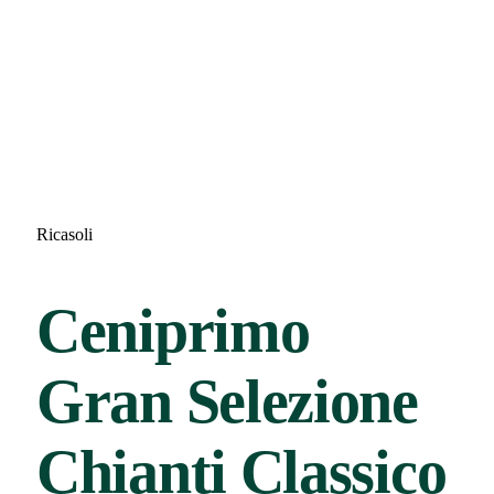
Ricasoli
Ceniprimo
Gran Selezione
Chianti Classico