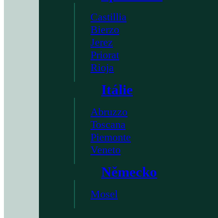
Castillia
Bierzo
Jerez
Priorat
Rioja
Itálie
Abruzzo
Toscana
Piemonte
Veneto
Německo
Mosel