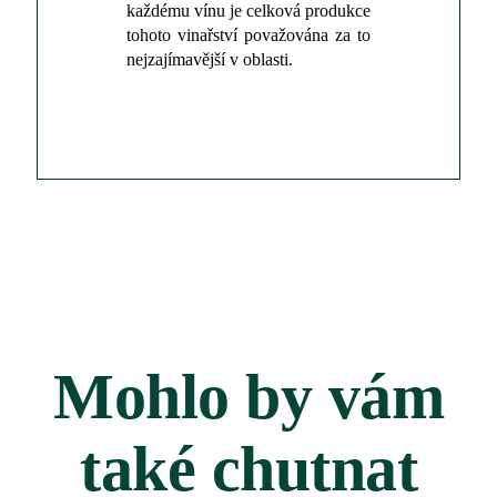
každému vínu je celková produkce
tohoto vinařství považována za to
nejzajímavější v oblasti.
Mohlo by vám
také chutnat