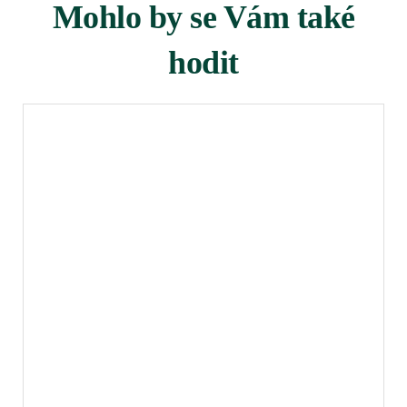
Mohlo by se Vám také
hodit