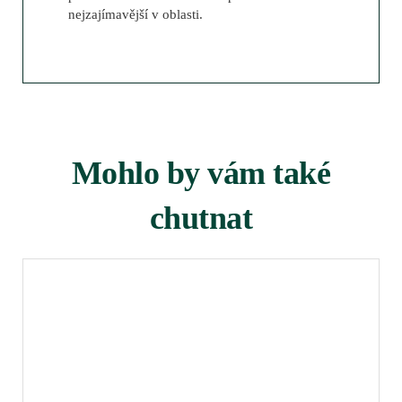
nejzajímavější v oblasti.
Mohlo by vám také
chutnat