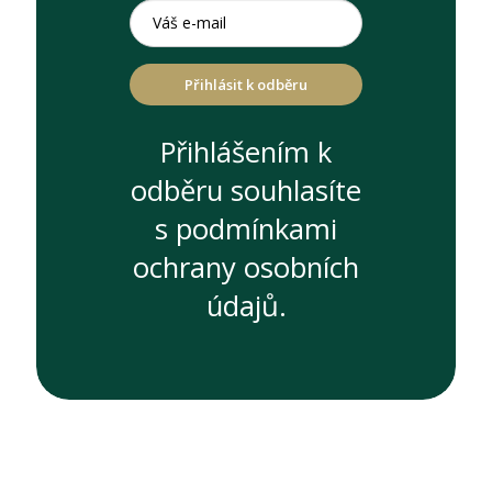
Přihlásit k odběru
Přihlášením k
odběru souhlasíte
s podmínkami
ochrany osobních
údajů.