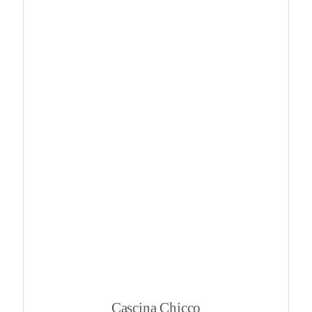
Cascina Chicco