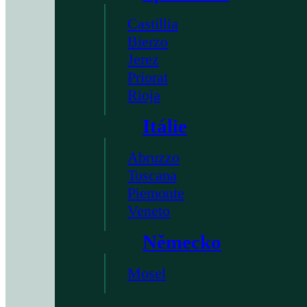
Castillia
Bierzo
Jerez
Priorat
Rioja
Itálie
Abruzzo
Toscana
Piemonte
Veneto
Německo
Mosel