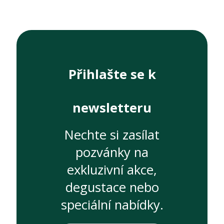
Přihlašte se k
newsletteru
Nechte si zasílat
pozvánky na
exkluzivní akce,
degustace nebo
speciální nabídky.