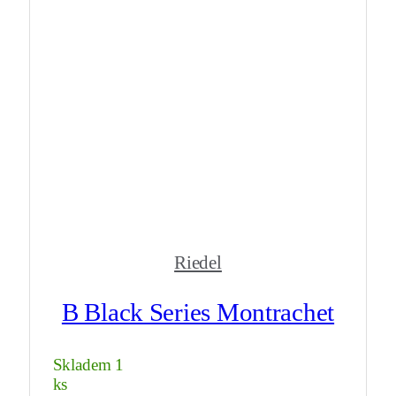
Riedel
B Black Series Montrachet
Skladem 1
ks