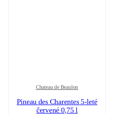
Chateau de Beaulon
Pineau des Charentes 5-leté
červené 0,75 l