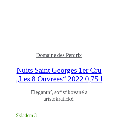
Domaine des Perdrix
Nuits Saint Georges 1er Cru
„Les 8 Ouvrees“ 2022 0,75 l
Elegantní, sofistikované a
aristokratické.
Skladem 3