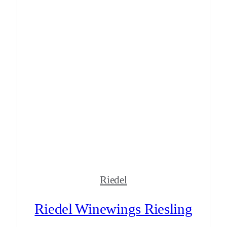
Riedel
Riedel Winewings Riesling