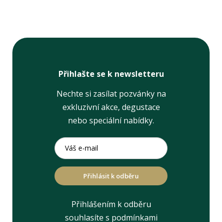
Přihlašte se k newsletteru
Nechte si zasílat pozvánky na
exkluzivní akce, degustace
nebo speciální nabídky.
Přihlásit k odběru
Přihlášením k odběru
souhlasíte s podmínkami