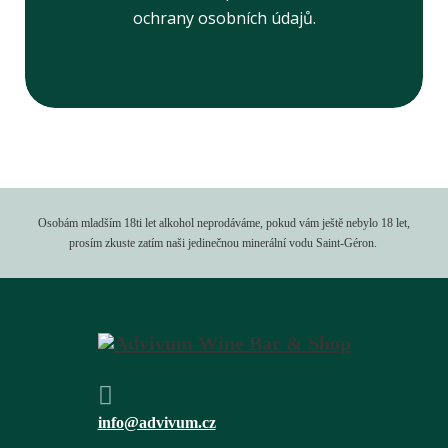
ochrany osobních údajů.
Osobám mladším 18ti let alkohol neprodáváme, pokud vám ještě nebylo 18 let,
prosím zkuste zatím naši jedinečnou minerální vodu Saint-Géron.
info@advivum.cz