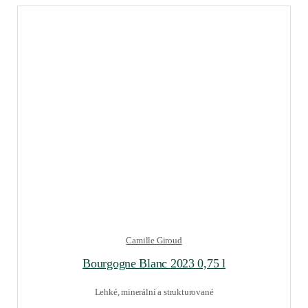
Camille Giroud
Bourgogne Blanc 2023 0,75 l
Lehké, minerální a strukturované