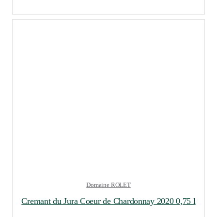
Domaine ROLET
Cremant du Jura Coeur de Chardonnay 2020 0,75 l