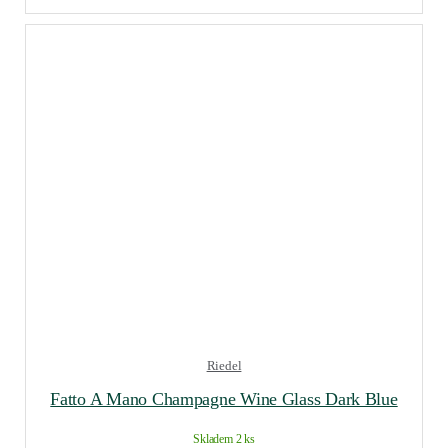
Riedel
Fatto A Mano Champagne Wine Glass Dark Blue
Skladem 2 ks