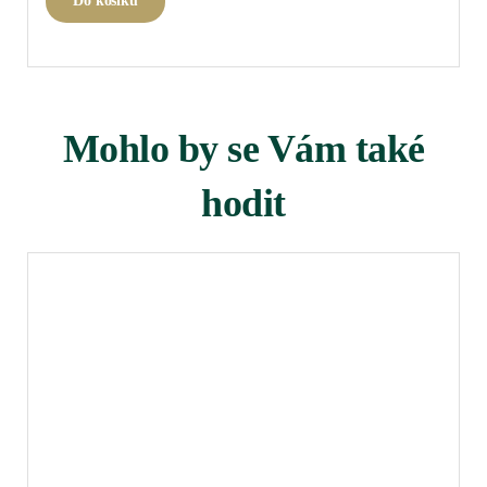
Do košíku
Mohlo by se Vám také
hodit